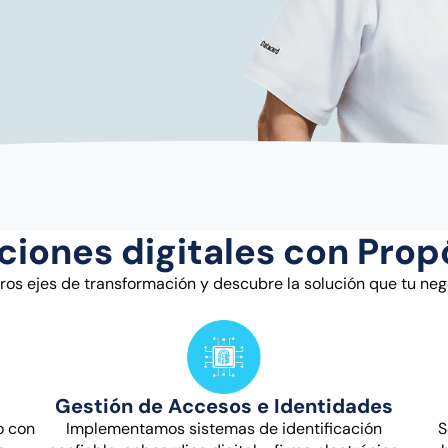
ciones digitales con Prop
ros ejes de transformación y descubre la solución que tu neg
Gestión de Accesos e Identidades
o con
Implementamos sistemas de identificación
S