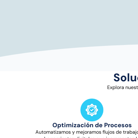
Solu
Explora nuest
Optimización de Procesos
Automatizamos y mejoramos flujos de trabaj