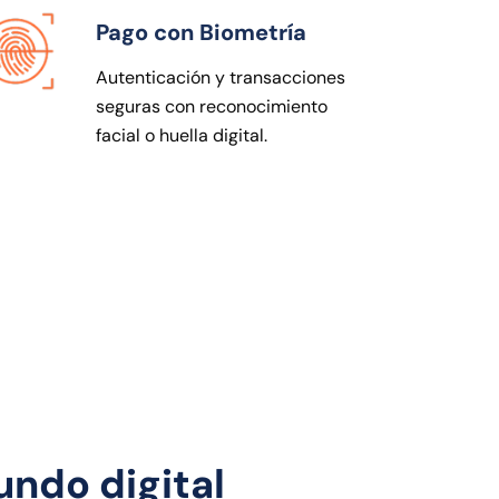
Pago con Biometría
Autenticación y transacciones
seguras con reconocimiento
facial o huella digital.
ndo digital