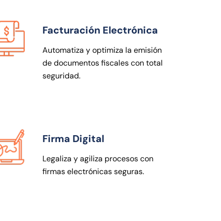
Facturación Electrónica
Automatiza y optimiza la emisión
de documentos fiscales con total
seguridad.
Firma Digital
Legaliza y agiliza procesos con
firmas electrónicas seguras.