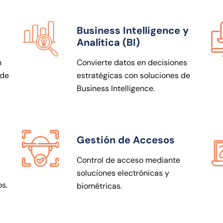
Business Intelligence y
Analítica (BI)
n
Convierte datos en decisiones
 de
estratégicas con soluciones de
Business Intelligence.
Gestión de Accesos
Control de acceso mediante
soluciones electrónicas y
os.
biométricas.