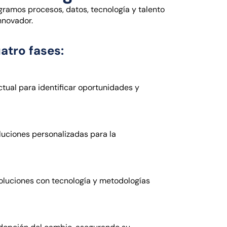
egramos procesos, datos, tecnología y talento
nnovador.
atro fases:
actual para identificar oportunidades y
luciones personalizadas para la
oluciones con tecnología y metodologías