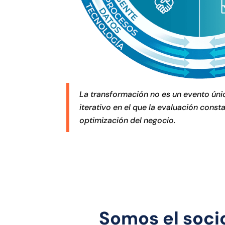
La transformación no es un evento úni
iterativo en el que la evaluación const
optimización del negocio.
Somos el soci