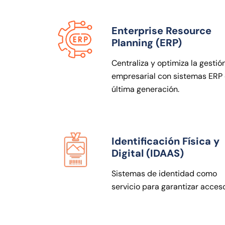
Enterprise Resource
Planning (ERP)
Centraliza y optimiza la gestió
empresarial con sistemas ERP
última generación.
Identificación Física y
Digital (IDAAS)
Sistemas de identidad como
servicio para garantizar acces