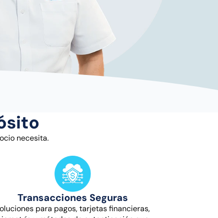
ósito
ocio necesita.
Transacciones Seguras
oluciones para pagos, tarjetas financieras,