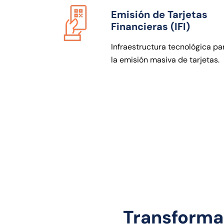
Emisión de Tarjetas
Financieras (IFI)
Infraestructura tecnológica pa
la emisión masiva de tarjetas.
Transforma