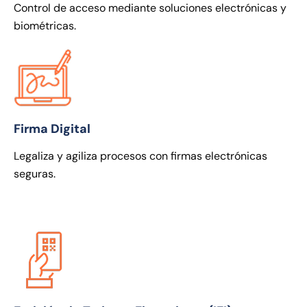
Control de acceso mediante soluciones electrónicas y
biométricas.
Firma Digital
Legaliza y agiliza procesos con firmas electrónicas
seguras.