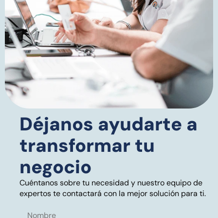
Déjanos ayudarte a
transformar tu
negocio
Cuéntanos sobre tu necesidad y nuestro equipo de
expertos te contactará con la mejor solución para ti.