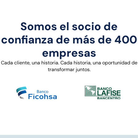
Somos el socio de
confianza de más de 400
empresas
Cada cliente, una historia. Cada historia, una oportunidad de
transformar juntos.