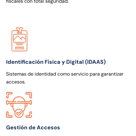
fiscales con total seguridad.
Identificación Física y Digital (IDAAS)
Sistemas de identidad como servicio para garantizar
accesos.
Gestión de Accesos