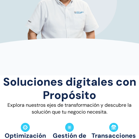
Soluciones digitales con
Propósito
Explora nuestros ejes de transformación y descubre la
solución que tu negocio necesita.
Optimización
Gestión de
Transacciones