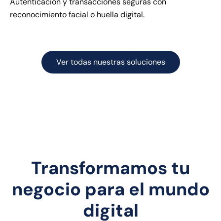
Autenticación y transacciones seguras con
reconocimiento facial o huella digital.
Ver todas nuestras soluciones
Transformamos tu
negocio para el mundo
digital