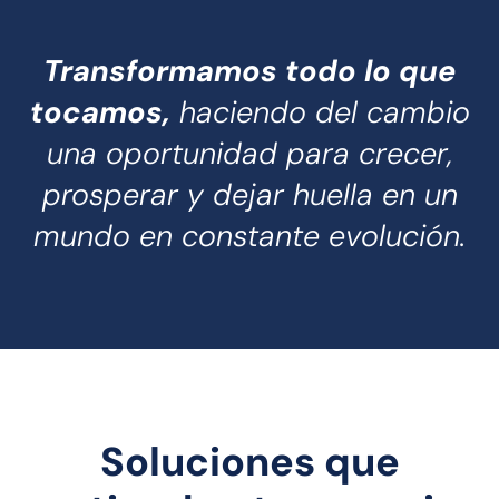
Transformamos todo lo que
tocamos,
haciendo del cambio
una oportunidad para crecer,
prosperar y dejar huella en un
mundo en constante evolución.
Soluciones que