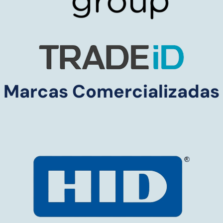
Marcas Comercializadas