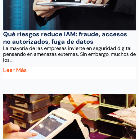
Qué riesgos reduce IAM: fraude, accesos
no autorizados, fuga de datos
La mayoría de las empresas invierte en seguridad digital
pensando en amenazas externas. Sin embargo, muchos de
los...
Leer Más