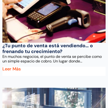
¿Tu punto de venta está vendiendo… o
frenando tu crecimiento?
En muchos negocios, el punto de venta se percibe como
un simple espacio de cobro. Un lugar donde...
Leer Más