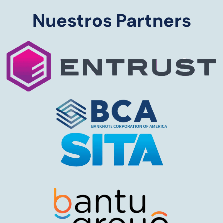
Nuestros Partners