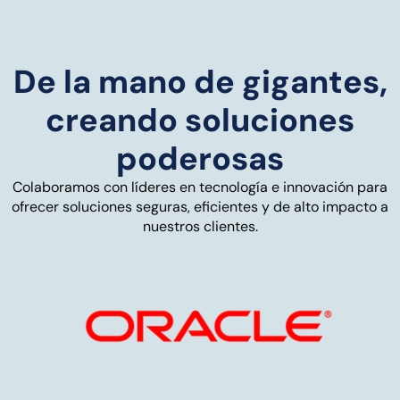
De la mano de gigantes,
creando soluciones
poderosas
Colaboramos con líderes en tecnología e innovación para
ofrecer soluciones seguras, eficientes y de alto impacto a
nuestros clientes.