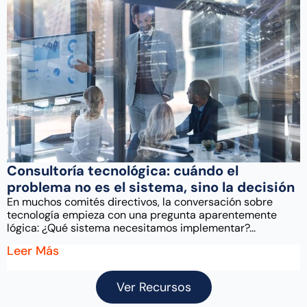
Consultoría tecnológica: cuándo el
problema no es el sistema, sino la decisión
En muchos comités directivos, la conversación sobre
tecnología empieza con una pregunta aparentemente
lógica: ¿Qué sistema necesitamos implementar?...
Leer Más
Ver Recursos