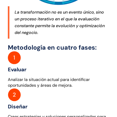
La transformación no es un evento único, sino
un proceso iterativo en el que la evaluación
constante permite la evolución y optimización
del negocio.
Metodología en cuatro fases:
Evaluar
Analizar la situación actual para identificar
oportunidades y áreas de mejora.
Diseñar
Crear estrategias y soluciones personalizadas para