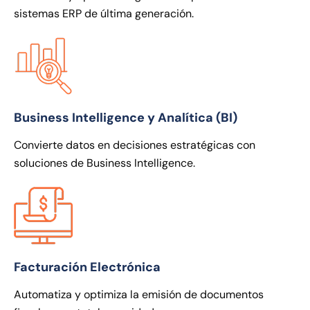
sistemas ERP de última generación.
Business Intelligence y Analítica (BI)
Convierte datos en decisiones estratégicas con
soluciones de Business Intelligence.
Facturación Electrónica
Automatiza y optimiza la emisión de documentos