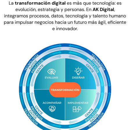
La
transformación digital
es más que tecnología: es
evolución, estrategia y personas. En
AK Digital
,
integramos procesos, datos, tecnología y talento humano
para impulsar negocios hacia un futuro más ágil, eficiente
e innovador.