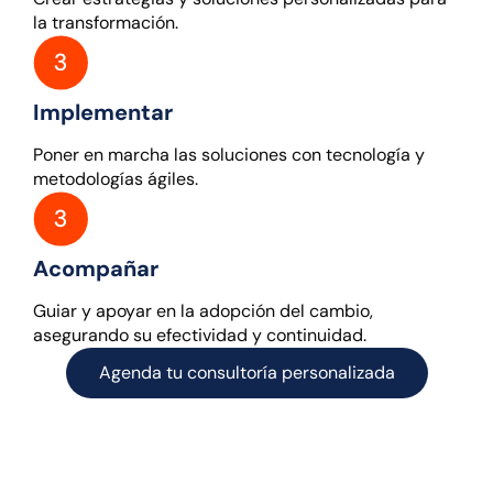
la transformación.
Implementar
Poner en marcha las soluciones con tecnología y
metodologías ágiles.
Acompañar
Guiar y apoyar en la adopción del cambio,
asegurando su efectividad y continuidad.
Agenda tu consultoría personalizada