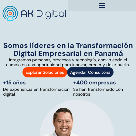
Somos líderes en la Transformación
Digital Empresarial en Panamá
Integramos personas, procesos y tecnología, convirtiendo el
cambio en una oportunidad para innovar, crecer y dejar huella.
Explorar Soluciones
Agendar Consultoría
+15 años
+400 empresas
De experiencia en transformación
Se han transformado con
digital
nosotros