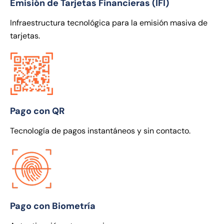
Emisión de Tarjetas Financieras (IFI)
Infraestructura tecnológica para la emisión masiva de
tarjetas.
Pago con QR
Tecnología de pagos instantáneos y sin contacto.
Pago con Biometría