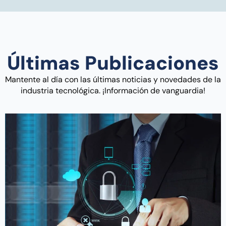
Últimas Publicaciones
Mantente al día con las últimas noticias y novedades de la
industria tecnológica. ¡Información de vanguardia!