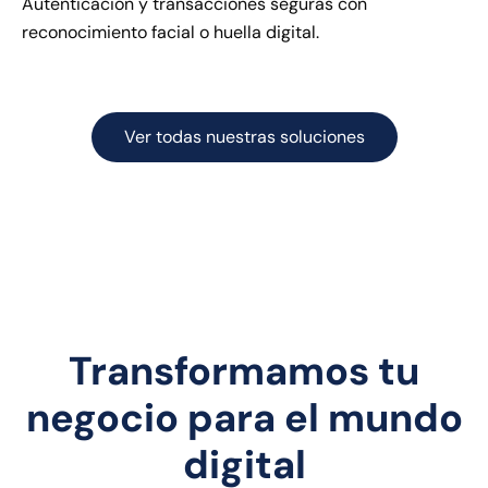
Autenticación y transacciones seguras con
reconocimiento facial o huella digital.
Ver todas nuestras soluciones
Transformamos tu
negocio para el mundo
digital