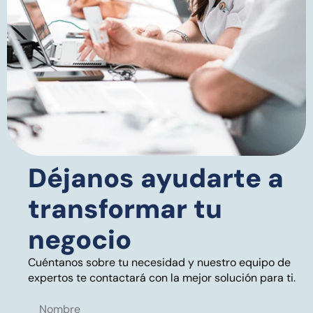
Déjanos ayudarte a
transformar tu
negocio
Cuéntanos sobre tu necesidad y nuestro equipo de
expertos te contactará con la mejor solución para ti.