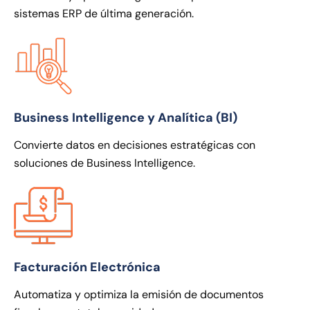
sistemas ERP de última generación.
Business Intelligence y Analítica (BI)
Convierte datos en decisiones estratégicas con
soluciones de Business Intelligence.
Facturación Electrónica
Automatiza y optimiza la emisión de documentos