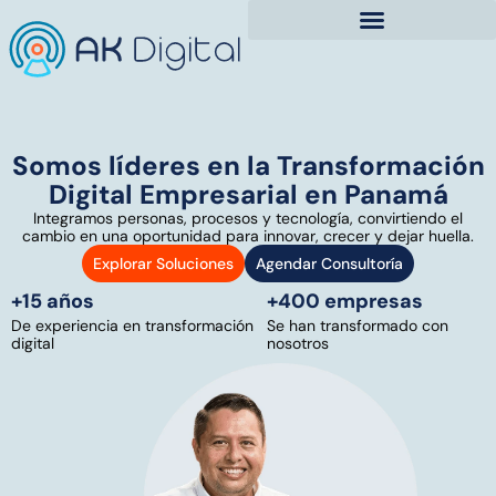
Somos líderes en la Transformación
Digital Empresarial en Panamá
Integramos personas, procesos y tecnología, convirtiendo el
cambio en una oportunidad para innovar, crecer y dejar huella.
Explorar Soluciones
Agendar Consultoría
+15 años
+400 empresas
De experiencia en transformación
Se han transformado con
digital
nosotros