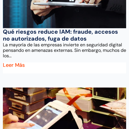
Qué riesgos reduce IAM: fraude, accesos
no autorizados, fuga de datos
La mayoría de las empresas invierte en seguridad digital
pensando en amenazas externas. Sin embargo, muchos de
los...
Leer Más