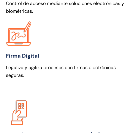
Control de acceso mediante soluciones electrónicas y
biométricas.
Firma Digital
Legaliza y agiliza procesos con firmas electrónicas
seguras.