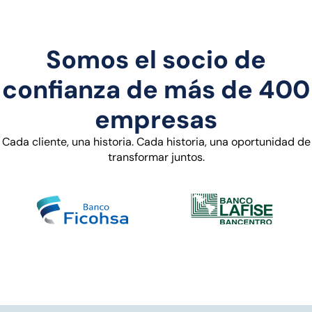
Somos el socio de
confianza de más de 400
empresas
Cada cliente, una historia. Cada historia, una oportunidad de
transformar juntos.