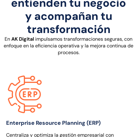
entienden tu negocio
y acompañan tu
transformación
En
AK Digital
impulsamos transformaciones seguras, con
enfoque en la eficiencia operativa y la mejora continua de
procesos.
Enterprise Resource Planning (ERP)
Centraliza y optimiza la gestión empresarial con