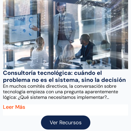
Consultoría tecnológica: cuándo el
problema no es el sistema, sino la decisión
En muchos comités directivos, la conversación sobre
tecnología empieza con una pregunta aparentemente
lógica: ¿Qué sistema necesitamos implementar?...
Leer Más
Ver Recursos