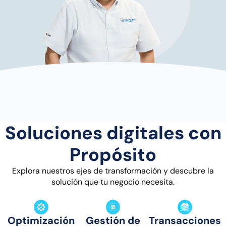
Soluciones digitales con
Propósito
Explora nuestros ejes de transformación y descubre la
solución que tu negocio necesita.
Optimización
Gestión de
Transacciones