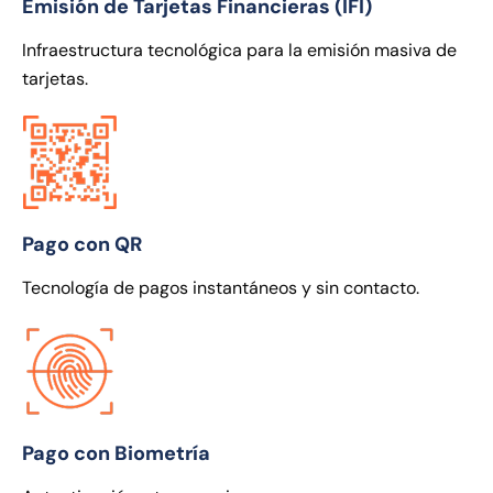
Emisión de Tarjetas Financieras (IFI)
Infraestructura tecnológica para la emisión masiva de
tarjetas.
Pago con QR
Tecnología de pagos instantáneos y sin contacto.
Pago con Biometría