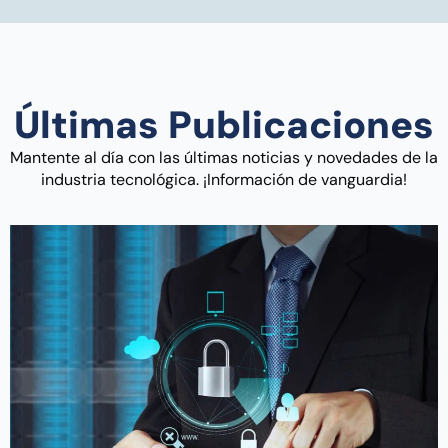
Últimas Publicaciones
Mantente al día con las últimas noticias y novedades de la
industria tecnológica. ¡Información de vanguardia!