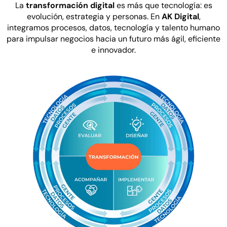
La
transformación digital
es más que tecnología: es
evolución, estrategia y personas. En
AK Digital
,
integramos procesos, datos, tecnología y talento humano
para impulsar negocios hacia un futuro más ágil, eficiente
e innovador.