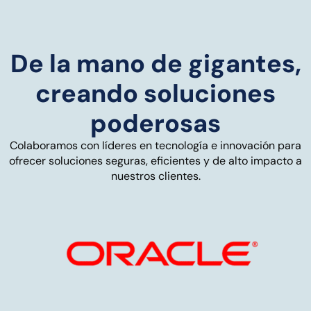
De la mano de gigantes,
creando soluciones
poderosas
Colaboramos con líderes en tecnología e innovación para
ofrecer soluciones seguras, eficientes y de alto impacto a
nuestros clientes.