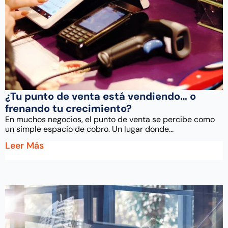
¿Tu punto de venta está vendiendo… o
frenando tu crecimiento?
En muchos negocios, el punto de venta se percibe como
un simple espacio de cobro. Un lugar donde...
Leer Más