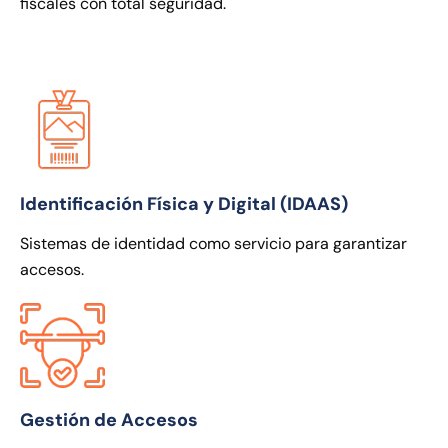
fiscales con total seguridad.
Identificación Física y Digital (IDAAS)
Sistemas de identidad como servicio para garantizar
accesos.
Gestión de Accesos