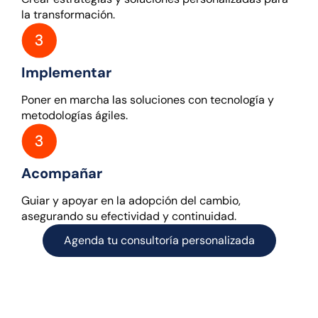
la transformación.
Implementar
Poner en marcha las soluciones con tecnología y
metodologías ágiles.
Acompañar
Guiar y apoyar en la adopción del cambio,
asegurando su efectividad y continuidad.
Agenda tu consultoría personalizada