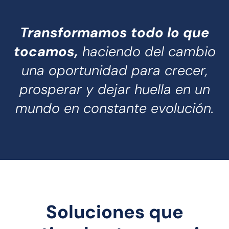
Transformamos todo lo que
tocamos,
haciendo del cambio
una oportunidad para crecer,
prosperar y dejar huella en un
mundo en constante evolución.
Soluciones que