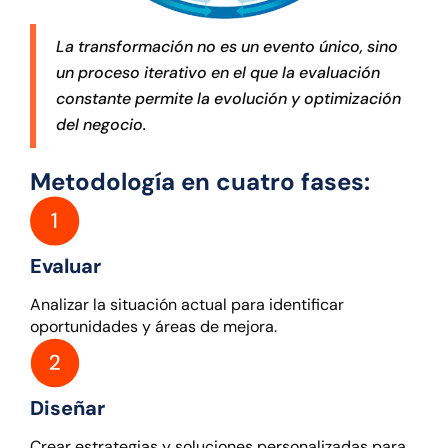
La transformación no es un evento único, sino
un proceso iterativo en el que la evaluación
constante permite la evolución y optimización
del negocio.
Metodología en cuatro fases:
Evaluar
Analizar la situación actual para identificar
oportunidades y áreas de mejora.
Diseñar
Crear estrategias y soluciones personalizadas para