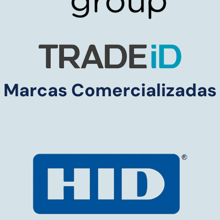
Marcas Comercializadas