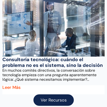
Consultoría tecnológica: cuándo el
problema no es el sistema, sino la decisión
En muchos comités directivos, la conversación sobre
tecnología empieza con una pregunta aparentemente
lógica: ¿Qué sistema necesitamos implementar?...
Leer Más
Ver Recursos