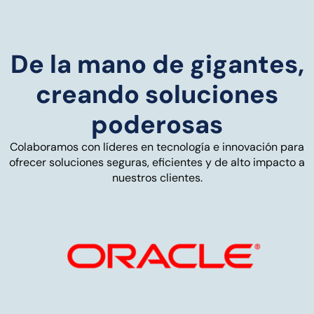
De la mano de gigantes,
creando soluciones
poderosas
Colaboramos con líderes en tecnología e innovación para
ofrecer soluciones seguras, eficientes y de alto impacto a
nuestros clientes.