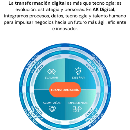
La
transformación digital
es más que tecnología: es
evolución, estrategia y personas. En
AK Digital
,
integramos procesos, datos, tecnología y talento humano
para impulsar negocios hacia un futuro más ágil, eficiente
e innovador.