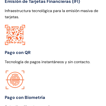
Emisión de Tarjetas Financieras (IFI)
Infraestructura tecnológica para la emisión masiva de
tarjetas.
Pago con QR
Tecnología de pagos instantáneos y sin contacto.
Pago con Biometría