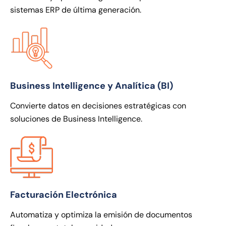
sistemas ERP de última generación.
Business Intelligence y Analítica (BI)
Convierte datos en decisiones estratégicas con
soluciones de Business Intelligence.
Facturación Electrónica
Automatiza y optimiza la emisión de documentos