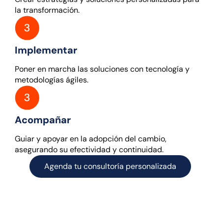
la transformación.
Implementar
Poner en marcha las soluciones con tecnología y
metodologías ágiles.
Acompañar
Guiar y apoyar en la adopción del cambio,
asegurando su efectividad y continuidad.
Agenda tu consultoría personalizada