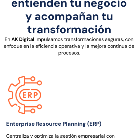
entienden tu negocio
y acompañan tu
transformación
En
AK Digital
impulsamos transformaciones seguras, con
enfoque en la eficiencia operativa y la mejora continua de
procesos.
Enterprise Resource Planning (ERP)
Centraliza y optimiza la gestión empresarial con