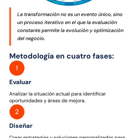
La transformación no es un evento único, sino
un proceso iterativo en el que la evaluación
constante permite la evolución y optimización
del negocio.
Metodología en cuatro fases:
Evaluar
Analizar la situación actual para identificar
oportunidades y áreas de mejora.
Diseñar
Crear estrategias y soluciones personalizadas para