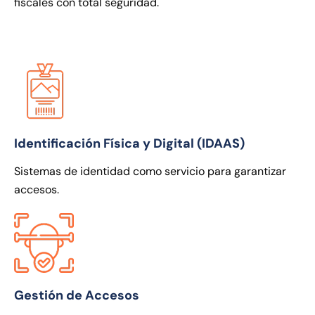
fiscales con total seguridad.
Identificación Física y Digital (IDAAS)
Sistemas de identidad como servicio para garantizar
accesos.
Gestión de Accesos