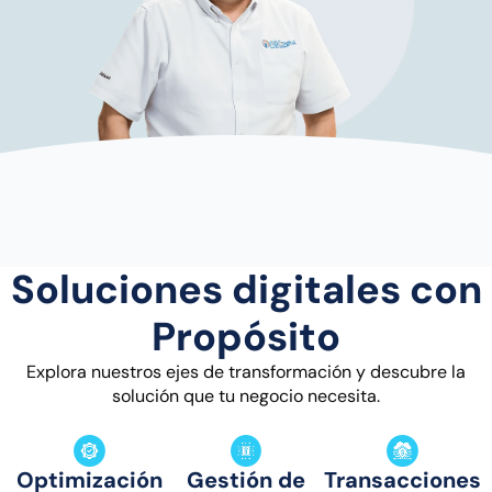
Soluciones digitales con
Propósito
Explora nuestros ejes de transformación y descubre la
solución que tu negocio necesita.
Optimización
Gestión de
Transacciones