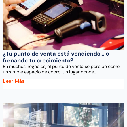
¿Tu punto de venta está vendiendo… o
frenando tu crecimiento?
En muchos negocios, el punto de venta se percibe como
un simple espacio de cobro. Un lugar donde...
Leer Más