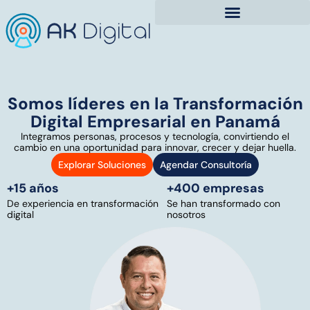
Somos líderes en la Transformación
Digital Empresarial en Panamá
Integramos personas, procesos y tecnología, convirtiendo el
cambio en una oportunidad para innovar, crecer y dejar huella.
Explorar Soluciones
Agendar Consultoría
+15 años
+400 empresas
De experiencia en transformación
Se han transformado con
digital
nosotros