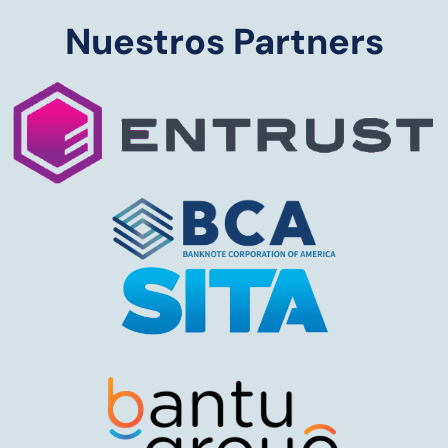
Nuestros Partners