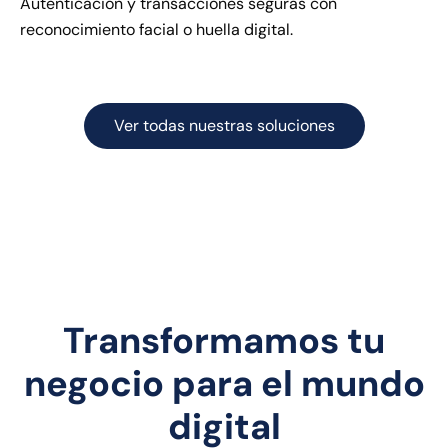
Autenticación y transacciones seguras con
reconocimiento facial o huella digital.
Ver todas nuestras soluciones
Transformamos tu
negocio para el mundo
digital