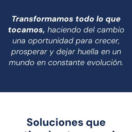
Transformamos todo lo que
tocamos,
haciendo del cambio
una oportunidad para crecer,
prosperar y dejar huella en un
mundo en constante evolución.
Soluciones que