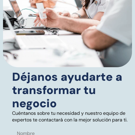
Déjanos ayudarte a
transformar tu
negocio
Cuéntanos sobre tu necesidad y nuestro equipo de
expertos te contactará con la mejor solución para ti.