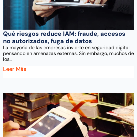
Qué riesgos reduce IAM: fraude, accesos
no autorizados, fuga de datos
La mayoría de las empresas invierte en seguridad digital
pensando en amenazas externas. Sin embargo, muchos de
los...
Leer Más