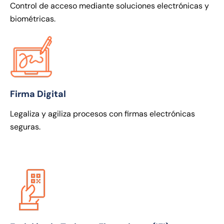
Control de acceso mediante soluciones electrónicas y
biométricas.
Firma Digital
Legaliza y agiliza procesos con firmas electrónicas
seguras.