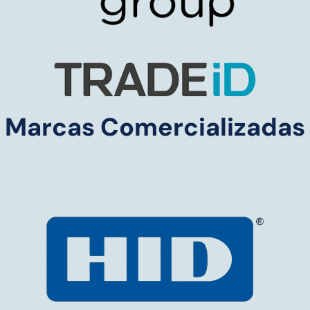
Marcas Comercializadas