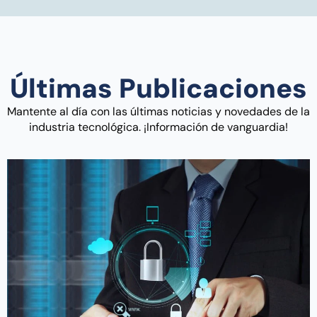
Últimas Publicaciones
Mantente al día con las últimas noticias y novedades de la
industria tecnológica. ¡Información de vanguardia!