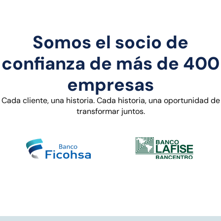
Somos el socio de
confianza de más de 400
empresas
Cada cliente, una historia. Cada historia, una oportunidad de
transformar juntos.