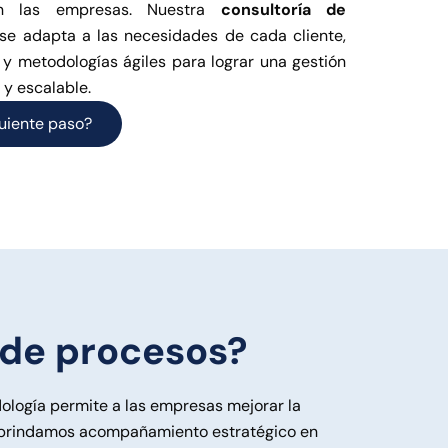
n las empresas. Nuestra
consultoría de
se adapta a las necesidades de cada cliente,
 y metodologías ágiles para lograr una gestión
 y escalable.
guiente paso?
 de procesos?
ología permite a las empresas mejorar la
, brindamos acompañamiento estratégico en