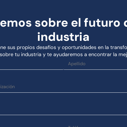
emos sobre el futuro 
industria
ne sus propios desafíos y oportunidades en la transfo
obre tu industria y te ayudaremos a encontrar la mej