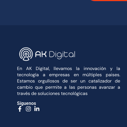
En AK Digital, llevamos la innovación y la
tecnología a empresas en múltiples paises.
Estamos orgullosos de ser un catalizador de
cambio que permite a las personas avanzar a
través de soluciones tecnológicas
Síguenos