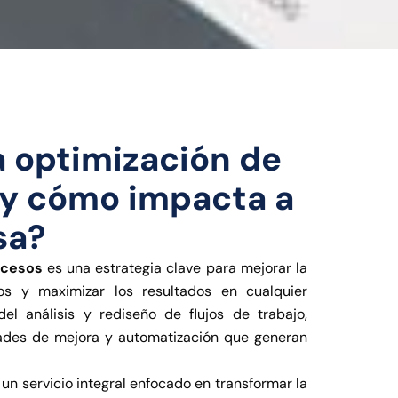
a optimización de
 y cómo impacta a
sa?
ocesos
es una estrategia clave para mejorar la
stos y maximizar los resultados en cualquier
del análisis y rediseño de flujos de trabajo,
dades de mejora y automatización que generan
 un servicio integral enfocado en transformar la