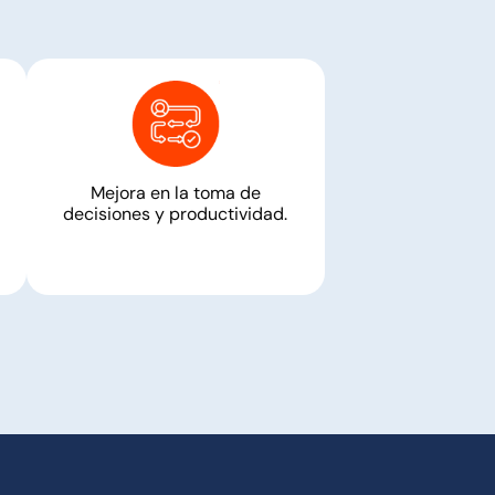
Mejora en la toma de
decisiones y productividad.