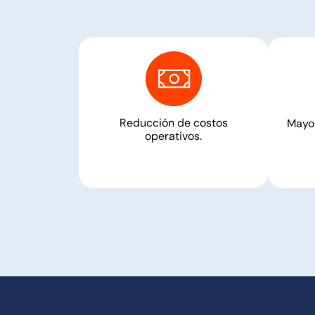
Reducción de costos
Mayor
operativos.