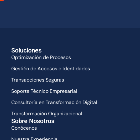
Soluciones
Optimización de Procesos
Gestión de Accesos e Identidades
Transacciones Seguras
Soporte Técnico Empresarial
Consultoría en Transformación Digital
Transformación Organizacional
Sobre Nosotros
Conócenos
Nuestra Experiencia