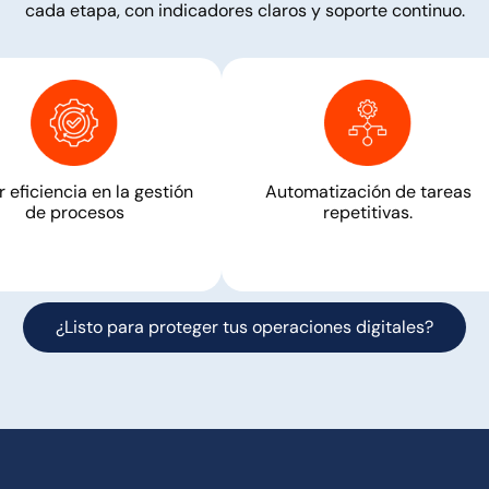
cada etapa, con indicadores claros y soporte continuo.
 eficiencia en la gestión
Automatización de tareas
de procesos
repetitivas.
¿Listo para proteger tus operaciones digitales?