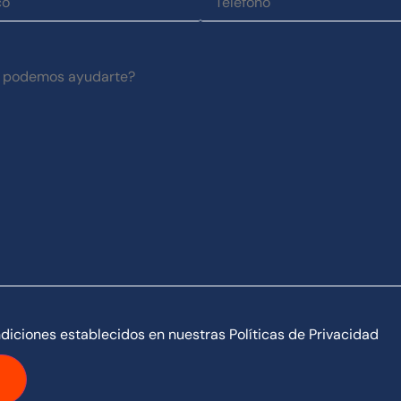
diciones establecidos en nuestras Políticas de Privacidad