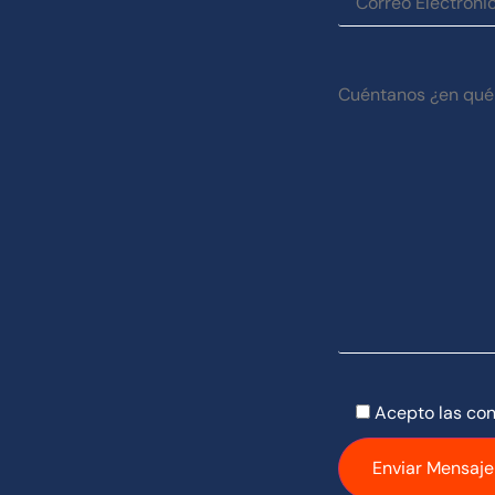
Acepto las con