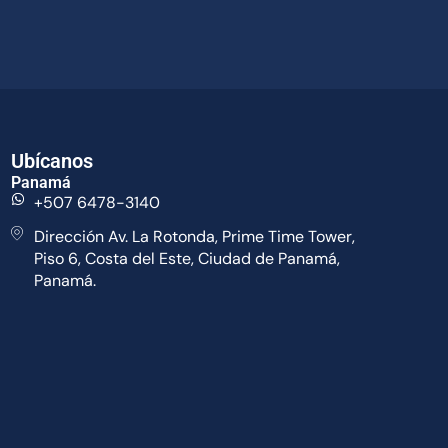
Ubícanos
Panamá
+507 6478-3140
Dirección Av. La Rotonda, Prime Time Tower,
Piso 6, Costa del Este, Ciudad de Panamá,
Panamá.