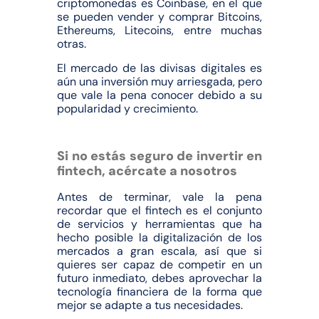
criptomonedas es Coinbase, en el que
se pueden vender y comprar Bitcoins,
Ethereums, Litecoins, entre muchas
otras.
El mercado de las divisas digitales es
aún una inversión muy arriesgada, pero
que vale la pena conocer debido a su
popularidad y crecimiento.
Si no estás seguro de invertir en
fintech, acércate a nosotros
Antes de terminar, vale la pena
recordar que el fintech es el conjunto
de servicios y herramientas que ha
hecho posible la digitalización de los
mercados a gran escala, así que si
quieres ser capaz de competir en un
futuro inmediato, debes aprovechar la
tecnología financiera de la forma que
mejor se adapte a tus necesidades.