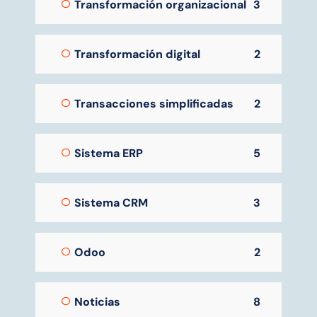
Transformación organizacional
3
Transformación digital
2
Transacciones simplificadas
2
Sistema ERP
5
Sistema CRM
3
Odoo
2
Noticias
8