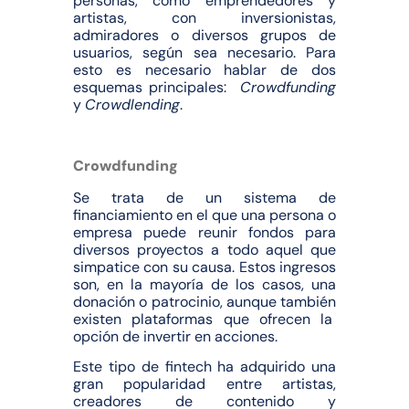
personas, como emprendedores y
artistas, con inversionistas,
admiradores o diversos grupos de
usuarios, según sea necesario. Para
esto es necesario hablar de dos
esquemas principales:
Crowdfunding
y
Crowdlending
.
Crowdfunding
Se trata de un sistema de
financiamiento en el que una persona o
empresa puede reunir fondos para
diversos proyectos a todo aquel que
simpatice con su causa. Estos ingresos
son, en la mayoría de los casos, una
donación o patrocinio, aunque también
existen plataformas que ofrecen la
opción de invertir en acciones.
Este tipo de fintech ha adquirido una
gran popularidad entre artistas,
creadores de contenido y