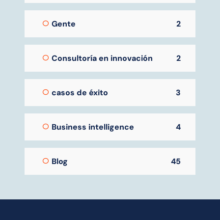
Gente
2
Consultoría en innovación
2
casos de éxito
3
Business intelligence
4
Blog
45