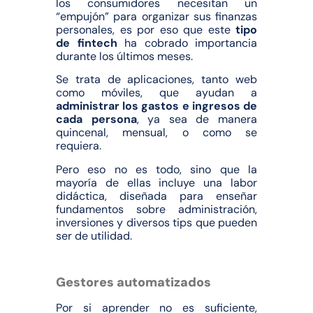
los consumidores necesitan un
“empujón” para organizar sus finanzas
personales, es por eso que este
tipo
de fintech
ha cobrado importancia
durante los últimos meses.
Se trata de aplicaciones, tanto web
como móviles, que ayudan a
administrar los gastos e ingresos de
cada persona
,
ya sea de manera
quincenal, mensual, o como se
requiera.
Pero eso no es todo, sino que la
mayoría de ellas incluye una labor
didáctica, diseñada para enseñar
fundamentos sobre administración,
inversiones y diversos tips que pueden
ser de utilidad.
Gestores automatizados
Por si aprender no es suficiente,