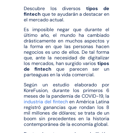
Descubre los diversos
tipos de
fintech
que te ayudarán a destacar en
el mercado actual.
Es imposible negar que durante el
último año, el mundo ha cambiado
drásticamente en muchos aspectos y
la forma en que las personas hacen
negocios es uno de ellos. De tal forma
que, ante la necesidad de digitalizar
los mercados, han surgido varios
tipos
de fintech
que parecen ser un
parteaguas en la vida comercial.
Según un estudio elaborado por
KoreFusion, durante los primeros 6
meses de la pandemia de COVID-19, la
industria del fintech
en América Latina
registró ganancias que rondan los 8
mil millones de dólares; se trata de un
boom sin precedentes en la historia
contemporánea de la economía global.