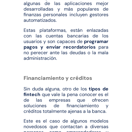
algunas de las aplicaciones mejor
desarrolladas y más populares de
finanzas personales incluyen gestores
automatizados.
Estas plataformas, están enlazadas
con las cuentas bancarias de los
usuarios y son capaces de
programar
pagos y enviar recordatorios
para
no perecer ante las deudas o la mala
administración.
Financiamiento y créditos
Sin duda alguna, otro de los
tipos de
fintech
que vale la pena conocer es el
de las empresas que ofrecen
soluciones de financiamiento y
créditos totalmente ajenas a la banca.
Este es el caso de algunos modelos
novedosos que contactan a diversas