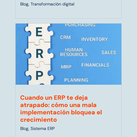
Blog
,
Transformación digital
Cuando un ERP te deja
atrapado: cómo una mala
implementación bloquea el
crecimiento
Blog
,
Sistema ERP