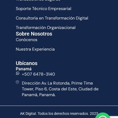
Soporte Técnico Empresarial
Consultoría en Transformación Digital
Transformación Organizacional
Sobre Nosotros
Conócenos
Nuestra Experiencia
Ubícanos
Panamá
+507 6478-3140
Dirección Av. La Rotonda, Prime Time
Tower, Piso 6, Costa del Este, Ciudad de
Panamá, Panamá.
AK Digital. Todos los derechos reservados. 2025