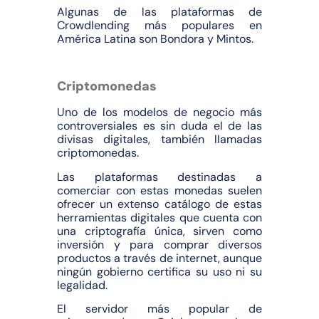
Algunas de las plataformas de
Crowdlending más populares en
América Latina son Bondora y Mintos.
Criptomonedas
Uno de los modelos de negocio más
controversiales es sin duda el de las
divisas digitales, también llamadas
criptomonedas.
Las plataformas destinadas a
comerciar con estas monedas suelen
ofrecer un extenso catálogo de estas
herramientas digitales que cuenta con
una criptografía única, sirven como
inversión y para comprar diversos
productos a través de internet, aunque
ningún gobierno certifica su uso ni su
legalidad.
El servidor más popular de