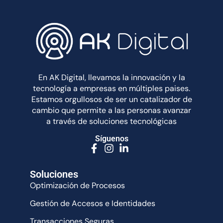
En AK Digital, llevamos la innovación y la
tecnología a empresas en múltiples paises.
Estamos orgullosos de ser un catalizador de
cambio que permite a las personas avanzar
a través de soluciones tecnológicas
Síguenos
Soluciones
Optimización de Procesos
Gestión de Accesos e Identidades
Transacciones Seguras