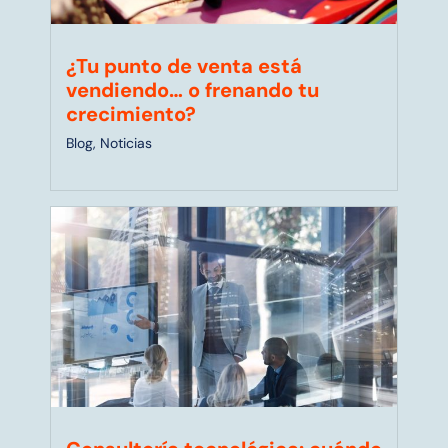
¿Tu punto de venta está
vendiendo… o frenando tu
crecimiento?
Blog
,
Noticias