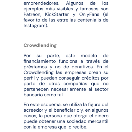
emprendedores. Algunos de los
ejemplos más visibles y famosos son
Patreon, KickStarter y OnlyFans (el
favorito de las estrellas centenialls de
Instagram).
Crowdlending
Por su parte, este modelo de
financiamiento funciona a través de
préstamos y no de donativos. En el
Crowdlending las empresas crean su
perfil y pueden conseguir créditos por
parte de otras compañías que no
pertenecen necesariamente al sector
bancario como tal.
En este esquema, se utiliza la figura del
acreedor y el beneficiario y, en algunos
casos, la persona que otorga el dinero
puede obtener una sociedad mercantil
con la empresa que lo recibe.