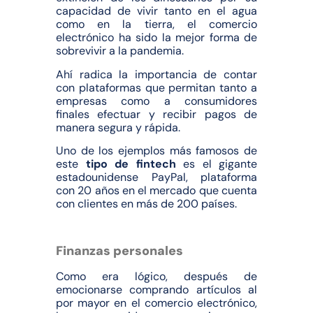
capacidad de vivir tanto en el agua
como en la tierra, el comercio
electrónico ha sido la mejor forma de
sobrevivir a la pandemia.
Ahí radica la importancia de contar
con plataformas que permitan tanto a
empresas como a consumidores
finales efectuar y recibir pagos de
manera segura y rápida.
Uno de los ejemplos más famosos de
este
tipo de fintech
es el gigante
estadounidense PayPal, plataforma
con 20 años en el mercado que cuenta
con clientes en más de 200 países.
Finanzas personales
Como era lógico, después de
emocionarse comprando artículos al
por mayor en el comercio electrónico,