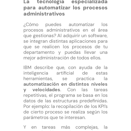
La tecnología especializada
para automatizar los procesos
administrativos
¿Cómo puedes automatizar los
procesos administrativos en el área
que gestionas? Al adquirir un software,
se integran distintas aplicaciones para
que se realicen los procesos de tu
departamento y puedas llevar una
mejor administración de todos ellos.
IBM describe que, con ayuda de la
inteligencia artificial de estas
herramientas, se practica la
automatización en distintos niveles
y velocidades
. Con las tareas
repetitivas, el programa se basa en los
datos de las estructuras predefinidas.
Por ejemplo: la recopilación de los KPI’s
de cierto proceso se realiza según los
parámetros que te interesan.
Y en tareas más complejas, la