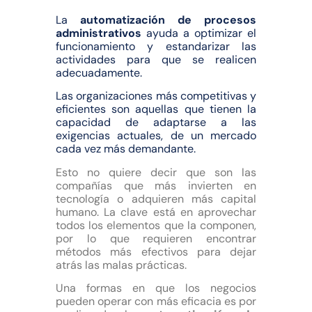
La
automatización de procesos
administrativos
ayuda a optimizar el
funcionamiento y estandarizar las
actividades para que se realicen
adecuadamente.
Las organizaciones más competitivas y
eficientes son aquellas que tienen la
capacidad de adaptarse a las
exigencias actuales, de un mercado
cada vez más demandante.
Esto no quiere decir que son las
compañías que más invierten en
tecnología o adquieren más capital
humano. La clave está en aprovechar
todos los elementos que la componen,
por lo que requieren encontrar
métodos más efectivos para dejar
atrás las malas prácticas.
Una formas en que los negocios
pueden operar con más eficacia es por