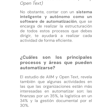
Open Text)
No obstante, contar con un
sistema
inteligente y autónomo como un
software de automatización
, que se
encarga de realizar la estructuración
de todos estos procesos que debes
dirigir, te ayudará a realizar cada
actividad de forma eficiente.
¿Cuáles son los principales
procesos y áreas que pueden
automatizarse?
El estudio de AIIM y Open Text, revela
también que algunas actividades en
las que las organizaciones están más
interesadas en automatizar son: las
finanzas por un 35%, la logística en un
34% y la gestión documental por el
30%.