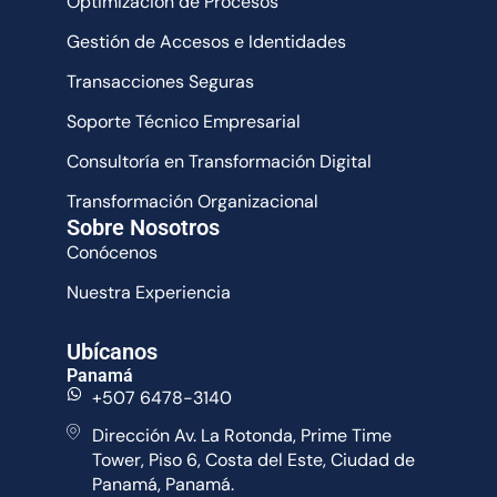
Optimización de Procesos
Gestión de Accesos e Identidades
Transacciones Seguras
Soporte Técnico Empresarial
Consultoría en Transformación Digital
Transformación Organizacional
Sobre Nosotros
Conócenos
Nuestra Experiencia
Ubícanos
Panamá
+507 6478-3140
Dirección Av. La Rotonda, Prime Time
Tower, Piso 6, Costa del Este, Ciudad de
Panamá, Panamá.