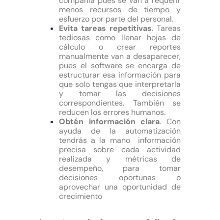
compañía pues se van a requerir
menos recursos de tiempo y
esfuerzo por parte del personal.
Evita tareas repetitivas
. Tareas
tediosas como llenar hojas de
cálculo o crear reportes
manualmente van a desaparecer,
pues el software se encarga de
estructurar esa información para
que solo tengas que interpretarla
y tomar las decisiones
correspondientes. También se
reducen los errores humanos.
Obtén información clara
. Con
ayuda de la automatización
tendrás a la mano información
precisa sobre cada actividad
realizada y métricas de
desempeño, para tomar
decisiones oportunas o
aprovechar una oportunidad de
crecimiento