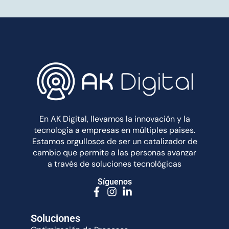
En AK Digital, llevamos la innovación y la
tecnología a empresas en múltiples paises.
Estamos orgullosos de ser un catalizador de
cambio que permite a las personas avanzar
a través de soluciones tecnológicas
Síguenos
Soluciones