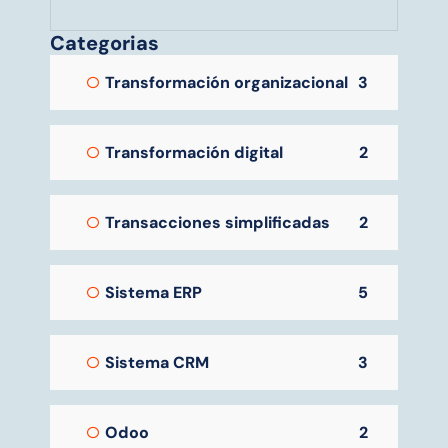
Categorias
Transformación organizacional
3
Transformación digital
2
Transacciones simplificadas
2
Sistema ERP
5
Sistema CRM
3
Odoo
2