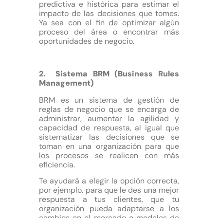
predictiva e histórica para estimar el
impacto de las decisiones que tomes.
Ya sea con el fin de optimizar algún
proceso del área o encontrar más
oportunidades de negocio.
2. Sistema BRM (Business Rules
Management)
BRM es un sistema de gestión de
reglas de negocio que se encarga de
administrar, aumentar la agilidad y
capacidad de respuesta, al igual que
sistematizar las decisiones que se
toman en una organización para que
los procesos se realicen con más
eficiencia.
Te ayudará a elegir la opción correcta,
por ejemplo, para que le des una mejor
respuesta a tus clientes, que tu
organización pueda adaptarse a los
cambios en el mercado o modelos de