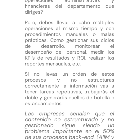
operaciones administrativas y
financieras del departamento que
diriges?
Pero, debes llevar a cabo múltiples
operaciones al mismo tiempo y con
procedimientos manuales o malas
prácticas. Como gestionar sus ciclos
de desarrollo, monitorear el
desempeño del personal, medir los
KPI’s de resultados y ROI, realizar los
reportes mensuales, etc.
Si no llevas un orden de estos
procesos y no estructuras
correctamente la información vas a
tener tareas repetitivas, trabajarás el
doble y generarás cuellos de botella o
estancamientos.
Las empresas señalan que el
contenido no estructurado y no
gestionado sigue siendo un
problema importante en el 50%
de sus procesos back-end. (AIIM y