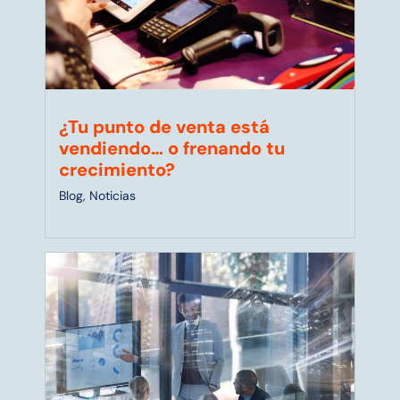
¿Tu punto de venta está
vendiendo… o frenando tu
crecimiento?
Blog
,
Noticias