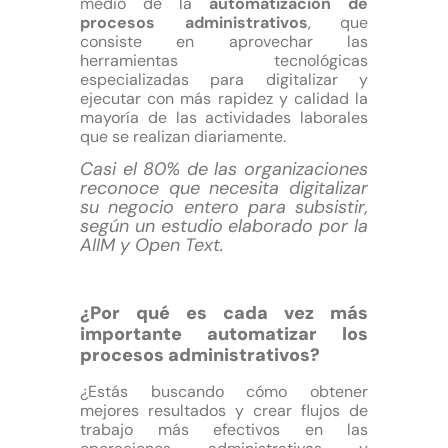
medio de la
automatización de
procesos administrativos
, que
consiste en aprovechar las
herramientas tecnológicas
especializadas para digitalizar y
ejecutar con más rapidez y calidad la
mayoría de las actividades laborales
que se realizan diariamente.
Casi el 80% de las organizaciones
reconoce que necesita digitalizar
su negocio entero para subsistir,
según un estudio elaborado por la
AIIM y Open Text.
¿Por qué es cada vez más
importante automatizar los
procesos administrativos?
¿Estás buscando cómo obtener
mejores resultados y crear flujos de
trabajo más efectivos en las