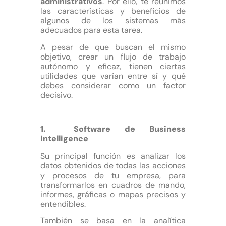
administrativos
. Por ello, te reunimos
las características y beneficios de
algunos de los sistemas más
adecuados para esta tarea.
A pesar de que buscan el mismo
objetivo, crear un flujo de trabajo
autónomo y eficaz, tienen ciertas
utilidades que varían entre sí y qué
debes considerar como un factor
decisivo.
1. Software de Business
Intelligence
Su principal función es analizar los
datos obtenidos de todas las acciones
y procesos de tu empresa, para
transformarlos en cuadros de mando,
informes, gráficas o mapas precisos y
entendibles.
También se basa en la analítica