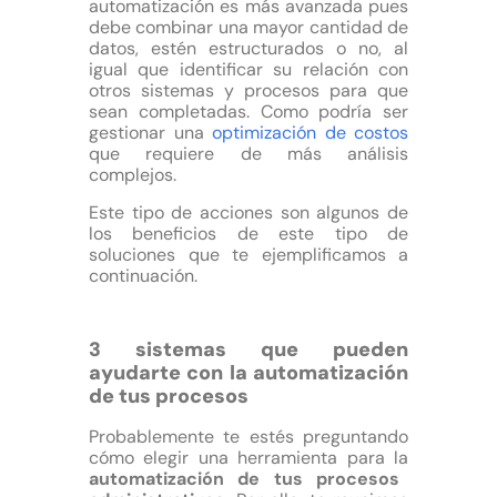
automatización es más avanzada pues
debe combinar una mayor cantidad de
datos, estén estructurados o no, al
igual que identificar su relación con
otros sistemas y procesos para que
sean completadas. Como podría ser
gestionar una
optimización de costos
que requiere de más análisis
complejos.
Este tipo de acciones son algunos de
los beneficios de este tipo de
soluciones que te ejemplificamos a
continuación.
3 sistemas que pueden
ayudarte con la automatización
de tus procesos
Probablemente te estés preguntando
cómo elegir una herramienta para la
automatización de tus procesos