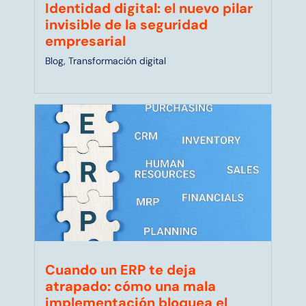
Identidad digital: el nuevo pilar
invisible de la seguridad
empresarial
Blog
,
Transformación digital
Cuando un ERP te deja
atrapado: cómo una mala
implementación bloquea el