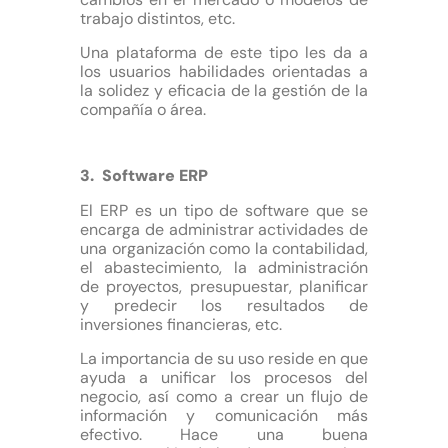
trabajo distintos, etc.
Una plataforma de este tipo les da a
los usuarios habilidades orientadas a
la solidez y eficacia de la gestión de la
compañía o área.
3. Software ERP
El ERP es un tipo de software que se
encarga de administrar actividades de
una organización como la contabilidad,
el abastecimiento, la administración
de proyectos, presupuestar, planificar
y predecir los resultados de
inversiones financieras, etc.
La importancia de su uso reside en que
ayuda a unificar los procesos del
negocio, así como a crear un flujo de
información y comunicación más
efectivo. Hace una buena