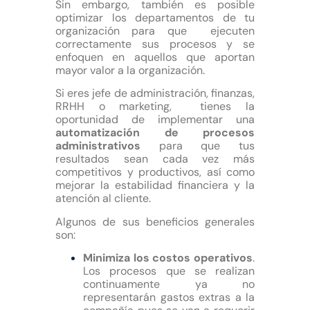
Sin embargo, también es posible
optimizar los departamentos de tu
organización para que ejecuten
correctamente sus procesos y se
enfoquen en aquellos que aportan
mayor valor a la organización.
Si eres jefe de administración, finanzas,
RRHH o marketing, tienes la
oportunidad de implementar una
automatización de procesos
administrativos
para que tus
resultados sean cada vez más
competitivos y productivos, así como
mejorar la estabilidad financiera y la
atención al cliente.
Algunos de sus beneficios generales
son:
Minimiza los costos operativos
.
Los procesos que se realizan
continuamente ya no
representarán gastos extras a la