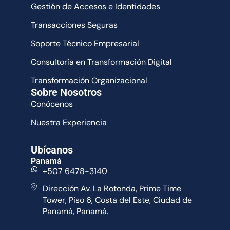
Gestión de Accesos e Identidades
Transacciones Seguras
Soporte Técnico Empresarial
Consultoría en Transformación Digital
Transformación Organizacional
Sobre Nosotros
Conócenos
Nuestra Experiencia
Ubícanos
Panamá
+507 6478-3140
Dirección Av. La Rotonda, Prime Time
Tower, Piso 6, Costa del Este, Ciudad de
Panamá, Panamá.