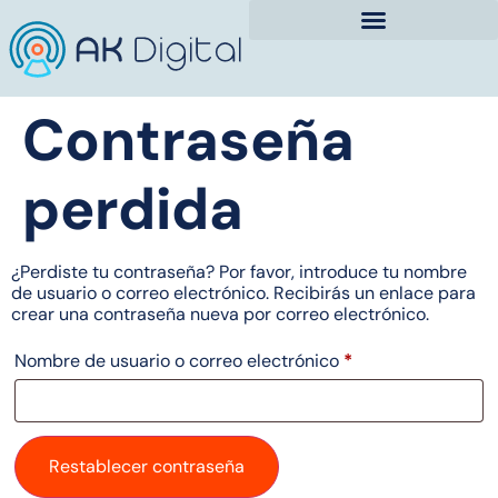
Contraseña
perdida
¿Perdiste tu contraseña? Por favor, introduce tu nombre
de usuario o correo electrónico. Recibirás un enlace para
crear una contraseña nueva por correo electrónico.
Nombre de usuario o correo electrónico
*
Restablecer contraseña