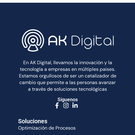
En AK Digital, llevamos la innovación y la
tecnología a empresas en múltiples paises.
Estamos orgullosos de ser un catalizador de
cambio que permite a las personas avanzar
a través de soluciones tecnológicas
Síguenos
Soluciones
Optimización de Procesos