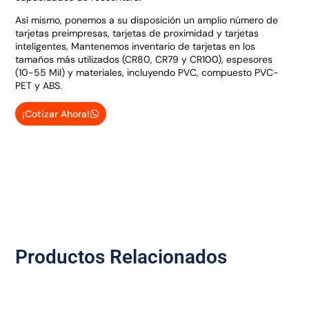
Así mismo, ponemos a su disposición un amplio número de
tarjetas preimpresas, tarjetas de proximidad y tarjetas
inteligentes, Mantenemos inventario de tarjetas en los
tamaños más utilizados (CR80, CR79 y CR100), espesores
(10-55 Mil) y materiales, incluyendo PVC, compuesto PVC-
PET y ABS.
¡Cotizar Ahora!
Productos Relacionados