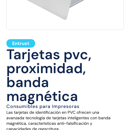
Entrust
Tarjetas pvc,
proximidad,
banda
magnética
Consumibles para Impresoras
Las tarjetas de identificación en PVC ofrecen una
avanzada tecnología de tarjetas inteligentes con banda
magnética, características anti-falsificación y
capacidades de reescritura.