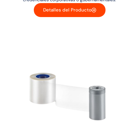
Detalles del Producto