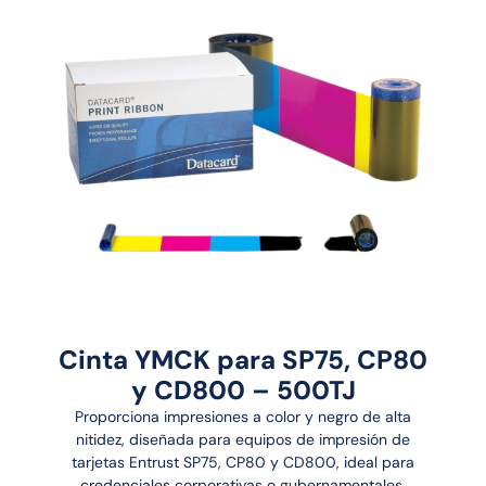
Cinta YMCK para SP75, CP80
y CD800 – 500TJ
Proporciona impresiones a color y negro de alta
nitidez, diseñada para equipos de impresión de
tarjetas Entrust SP75, CP80 y CD800, ideal para
credenciales corporativas o gubernamentales.