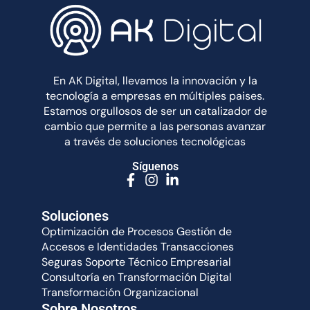
En AK Digital, llevamos la innovación y la
tecnología a empresas en múltiples paises.
Estamos orgullosos de ser un catalizador de
cambio que permite a las personas avanzar
a través de soluciones tecnológicas
Síguenos
Soluciones
Optimización de Procesos
Gestión de
Accesos e Identidades
Transacciones
Seguras
Soporte Técnico Empresarial
Consultoría en Transformación Digital
Transformación Organizacional
Sobre Nosotros