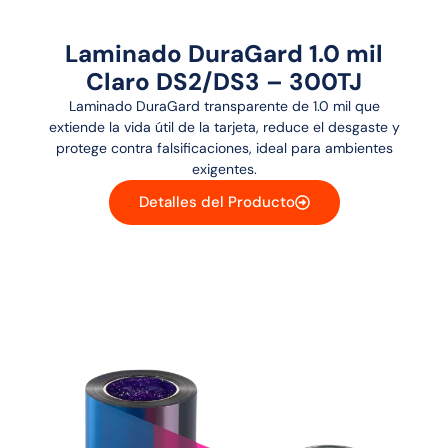
Laminado DuraGard 1.0 mil
Claro DS2/DS3 – 300TJ
Laminado DuraGard transparente de 1.0 mil que
extiende la vida útil de la tarjeta, reduce el desgaste y
protege contra falsificaciones, ideal para ambientes
exigentes.
Detalles del Producto