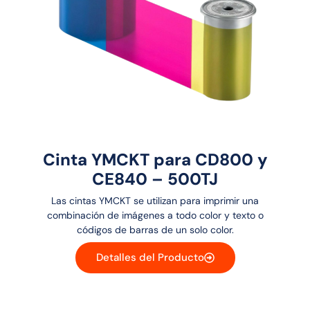
Cinta YMCKT para CD800 y
CE840 – 500TJ
Las cintas YMCKT se utilizan para imprimir una
combinación de imágenes a todo color y texto o
códigos de barras de un solo color.
Detalles del Producto