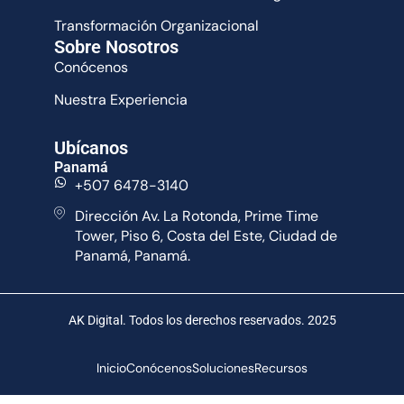
Transformación Organizacional
Sobre Nosotros
Conócenos
Nuestra Experiencia
Ubícanos
Panamá
+507 6478-3140
Dirección Av. La Rotonda, Prime Time
Tower, Piso 6, Costa del Este, Ciudad de
Panamá, Panamá.
AK Digital. Todos los derechos reservados. 2025
Inicio
Conócenos
Soluciones
Recursos