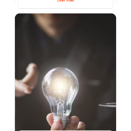
Leer más