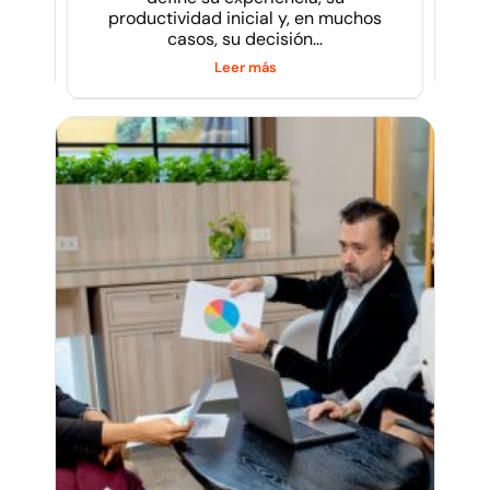
productividad inicial y, en muchos
casos, su decisión...
Leer más