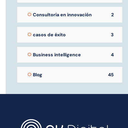
Consultoría en innovación
2
casos de éxito
3
Business intelligence
4
Blog
45