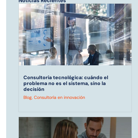
Noticias Recientes
Consultoría tecnológica: cuándo el
problema no es el sistema, sino la
decisión
Blog
,
Consultoría en innovación