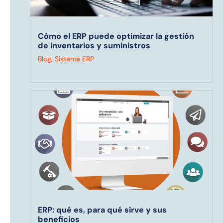
Cómo el ERP puede optimizar la gestión
de inventarios y suministros
Blog
,
Sistema ERP
ERP: qué es, para qué sirve y sus
beneficios