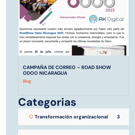
CAMPAÑA DE CORREO – ROAD SHOW
ODOO NICARAGUA
Blog
Categorias
Transformación organizacional
3