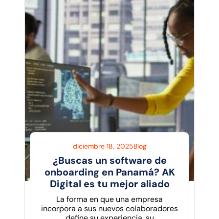
diciembre 18, 2025
Blog
¿Buscas un software de
onboarding en Panamá? AK
Digital es tu mejor aliado
La forma en que una empresa
incorpora a sus nuevos colaboradores
define su experiencia, su