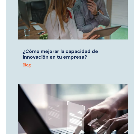
¿Cómo mejorar la capacidad de
innovación en tu empresa?
Blog