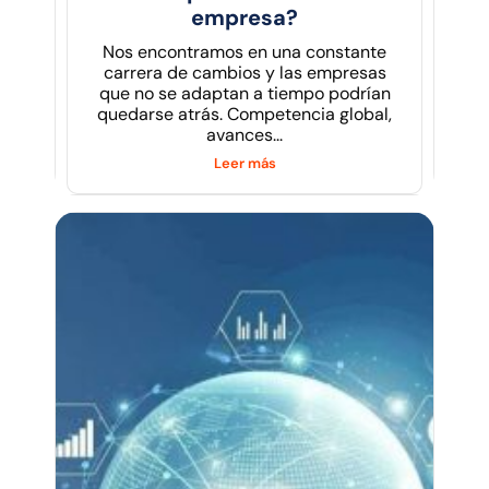
empresa?
Nos encontramos en una constante
carrera de cambios y las empresas
que no se adaptan a tiempo podrían
quedarse atrás. Competencia global,
avances...
Leer más