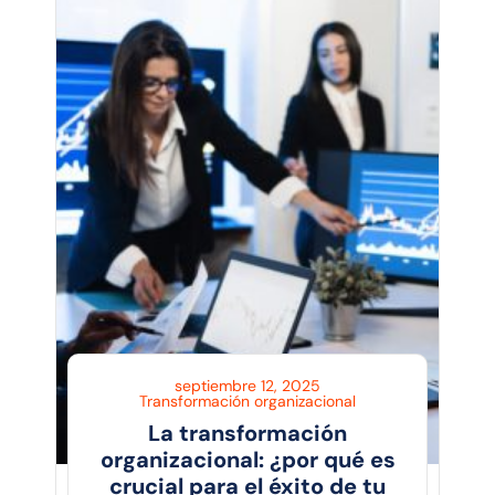
septiembre 12, 2025
Transformación organizacional
La transformación
organizacional: ¿por qué es
crucial para el éxito de tu