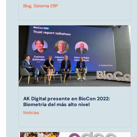
Blog
,
Sistema ERP
AK Digital presente en BioCon 2022:
Biometría del más alto nivel
Noticias