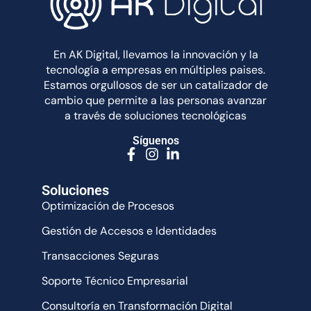
En AK Digital, llevamos la innovación y la
tecnología a empresas en múltiples paises.
Estamos orgullosos de ser un catalizador de
cambio que permite a las personas avanzar
a través de soluciones tecnológicas
Síguenos
Soluciones
Optimización de Procesos
Gestión de Accesos e Identidades
Transacciones Seguras
Soporte Técnico Empresarial
Consultoría en Transformación Digital