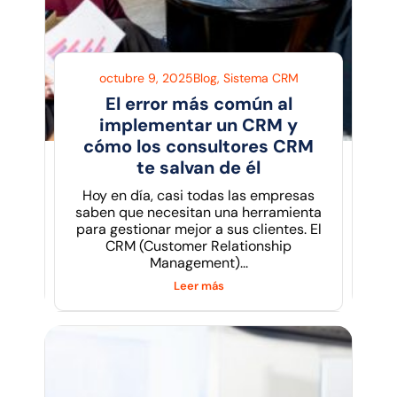
octubre 9, 2025
Blog
,
Sistema CRM
El error más común al
implementar un CRM y
cómo los consultores CRM
te salvan de él
Hoy en día, casi todas las empresas
saben que necesitan una herramienta
para gestionar mejor a sus clientes. El
CRM (Customer Relationship
Management)...
Leer más