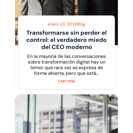
enero 23, 2026
Blog
Transformarse sin perder el
control: el verdadero miedo
del CEO moderno
En la mayoría de las conversaciones
sobre transformación digital hay un
temor que rara vez se expresa de
forma abierta, pero que está...
Leer más