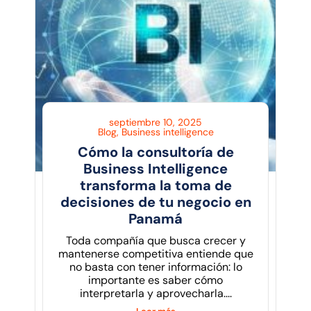
septiembre 10, 2025
Blog
,
Business intelligence
Cómo la consultoría de
Business Intelligence
transforma la toma de
decisiones de tu negocio en
Panamá
Toda compañía que busca crecer y
mantenerse competitiva entiende que
no basta con tener información: lo
importante es saber cómo
interpretarla y aprovecharla....