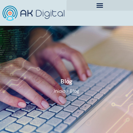
Blog
Inicio
Blog