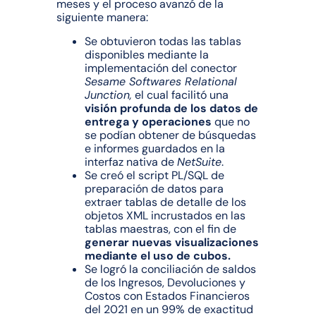
meses y el proceso avanzó de la
siguiente manera:
Se obtuvieron todas las tablas
disponibles mediante la
implementación del conector
Sesame Softwares Relational
Junction,
el cual facilitó una
visión profunda de los datos de
entrega y operaciones
que no
se podían obtener de búsquedas
e informes guardados en la
interfaz nativa de
NetSuite
.
Se creó el script PL/SQL de
preparación de datos para
extraer tablas de detalle de los
objetos XML incrustados en las
tablas maestras, con el fin de
generar nuevas visualizaciones
mediante el uso de cubos.
Se logró la conciliación de saldos
de los Ingresos, Devoluciones y
Costos con Estados Financieros
del 2021 en un 99% de exactitud