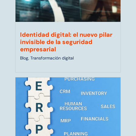
Identidad digital: el nuevo pilar
invisible de la seguridad
empresarial
Blog
,
Transformación digital