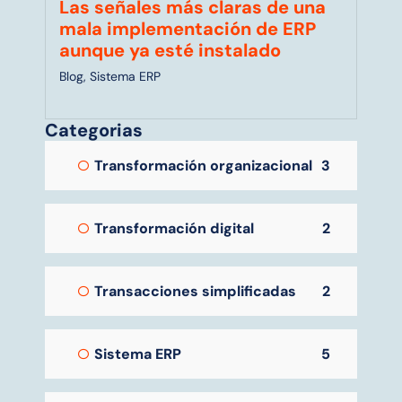
Las señales más claras de una
mala implementación de ERP
aunque ya esté instalado
Blog
,
Sistema ERP
Categorias
Transformación organizacional
3
Transformación digital
2
Transacciones simplificadas
2
Sistema ERP
5