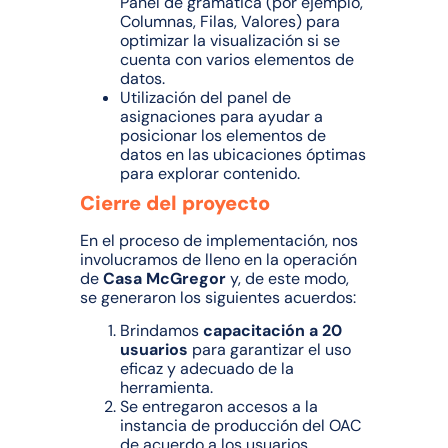
Panel de gramática (por ejemplo,
Columnas, Filas, Valores) para
optimizar la visualización si se
cuenta con varios elementos de
datos.
Utilización del panel de
asignaciones para ayudar a
posicionar los elementos de
datos en las ubicaciones óptimas
para explorar contenido.
Cierre del proyecto
En el proceso de implementación, nos
involucramos de lleno en la operación
de
Casa McGregor
y, de este modo,
se generaron los siguientes acuerdos:
Brindamos
capacitación a 20
usuarios
para garantizar el uso
eficaz y adecuado de la
herramienta.
Se entregaron accesos a la
instancia de producción del OAC
de acuerdo a los usuarios