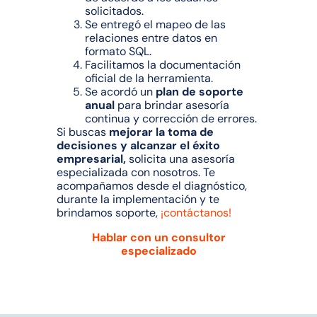
solicitados.
Se entregó el mapeo de las
relaciones entre datos en
formato SQL.
Facilitamos la documentación
oficial de la herramienta.
Se acordó un
plan de soporte
anual
para brindar asesoría
continua y corrección de errores.
Si buscas
mejorar la toma de
decisiones y alcanzar el éxito
empresarial,
solicita una asesoría
especializada con nosotros. Te
acompañamos desde el diagnóstico,
durante la implementación y te
brindamos soporte,
¡contáctanos!
Hablar con un consultor
especializado