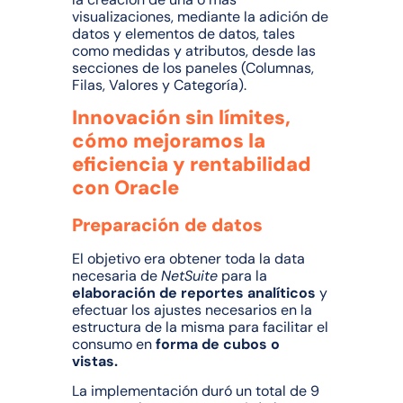
visualizaciones, mediante la adición de
datos y elementos de datos, tales
como medidas y atributos, desde las
secciones de los paneles (Columnas,
Filas, Valores y Categoría).
Innovación sin límites,
cómo mejoramos la
eficiencia y rentabilidad
con Oracle
Preparación de datos
El objetivo era obtener toda la data
necesaria de
NetSuite
para la
elaboración de reportes analíticos
y
efectuar los ajustes necesarios en la
estructura de la misma para facilitar el
consumo en
forma de cubos o
vistas.
La implementación duró un total de 9