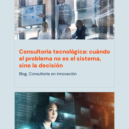
Consultoría tecnológica: cuándo
el problema no es el sistema,
sino la decisión
Blog
,
Consultoría en innovación