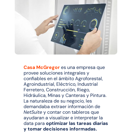
Casa McGregor
es una empresa que
provee soluciones integrales y
confiables en el ámbito Agroforestal,
Agroindustrial, Eléctrico, Industrial
Ferretero, Construcción, Riego,
Hidráulica, Minas y Canteras y Pintura.
La naturaleza de su negocio, les
demandaba extraer información de
NetSuite
y contar con tableros que
ayudaran a visualizar e interpretar la
data para
optimizar las tareas diarias
y tomar decisiones informadas.