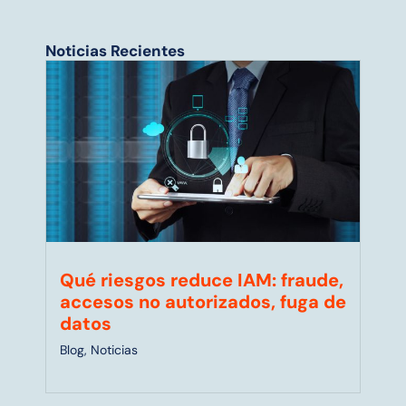
Noticias Recientes
Qué riesgos reduce IAM: fraude,
accesos no autorizados, fuga de
datos
Blog
,
Noticias