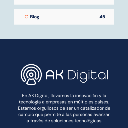
Blog
45
En AK Digital, llevamos la innovación y la
tecnología a empresas en múltiples paises.
Estamos orgullosos de ser un catalizador de
cambio que permite a las personas avanzar
a través de soluciones tecnológicas