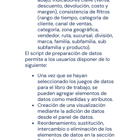
descuento, devolución, costo y
margen), consistencia de filtros
(rango de tiempo, categoría de
cliente, canal de ventas,
categoría, zona geográfica,
vendedor, ruta, sucursal, división,
marca, familia, subfamilia, sub
subfamilia y producto).
El script de preparación de datos
permite a los usuarios disponer de lo
siguiente:
Una vez que se hayan
seleccionado los juegos de datos
para el libro de trabajo, se
pueden agregar elementos de
datos como medidas y atributos.
Creación de una visualización
mediante la adición de datos
desde el panel de datos.
Reordenamiento, sustitución,
intercambio o eliminación de los
elementos de datos en la sección