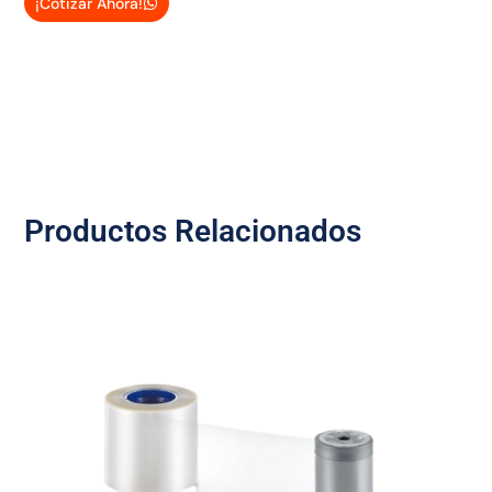
¡Cotizar Ahora!
Productos Relacionados