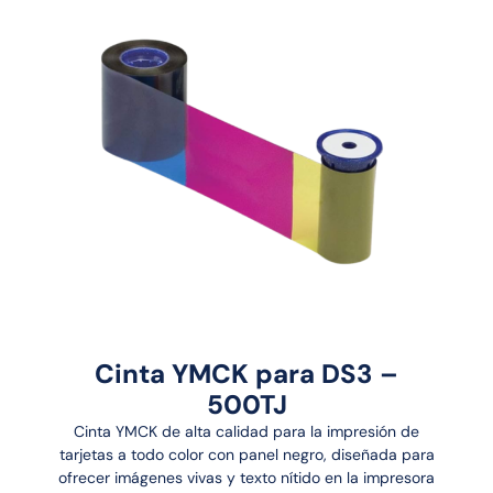
Cinta YMCK para DS3 –
500TJ
Cinta YMCK de alta calidad para la impresión de
tarjetas a todo color con panel negro, diseñada para
ofrecer imágenes vivas y texto nítido en la impresora