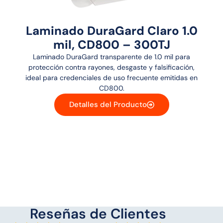
Laminado DuraGard Claro 1.0
mil, CD800 – 300TJ
Laminado DuraGard transparente de 1.0 mil para
protección contra rayones, desgaste y falsificación,
ideal para credenciales de uso frecuente emitidas en
CD800.
Detalles del Producto
Reseñas de Clientes