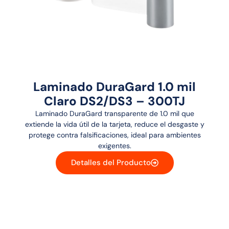
Laminado DuraGard 1.0 mil
Claro DS2/DS3 – 300TJ
Laminado DuraGard transparente de 1.0 mil que
extiende la vida útil de la tarjeta, reduce el desgaste y
protege contra falsificaciones, ideal para ambientes
exigentes.
Detalles del Producto