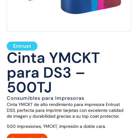
Entrust
Cinta YMCKT
para DS3 –
500TJ
Consumibles para Impresoras
Cinta YMCKT de alto rendimiento para impresora Entrust
DS3, perfecta para imprimir tarjetas con excelente calidad
de imagen y durabilidad gracias a su top coat protector.
500 impresiones, YMCKT, impresión a doble cara.