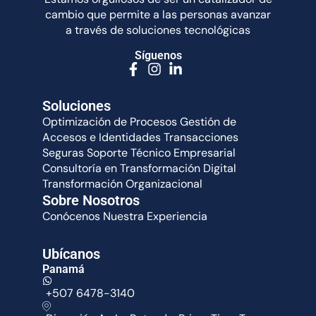
cambio que permite a las personas avanzar
a través de soluciones tecnológicas
Síguenos
Soluciones
Optimización de Procesos
Gestión de
Accesos e Identidades
Transacciones
Seguras
Soporte Técnico Empresarial
Consultoría en Transformación Digital
Transformación Organizacional
Sobre Nosotros
Conócenos
Nuestra Experiencia
Ubícanos
Panamá
+507 6478-3140